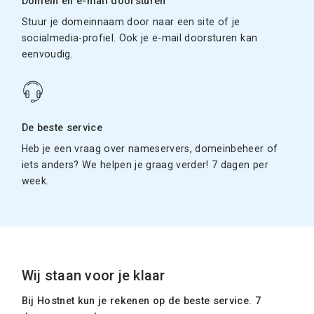
Domein en e-mail doorsturen
Stuur je domeinnaam door naar een site of je
socialmedia-profiel. Ook je e-mail doorsturen kan
eenvoudig.
De beste service
Heb je een vraag over nameservers, domeinbeheer of
iets anders? We helpen je graag verder! 7 dagen per
week.
Wij staan voor je klaar
Bij Hostnet kun je rekenen op de beste service. 7