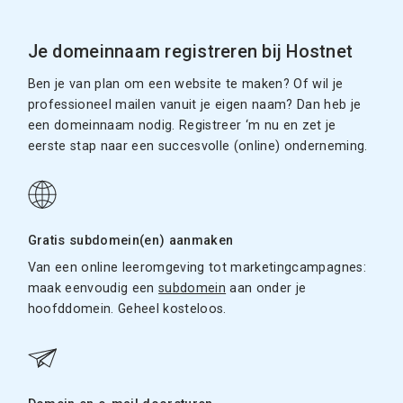
Je domeinnaam registreren bij Hostnet
Ben je van plan om een website te maken? Of wil je
professioneel mailen vanuit je eigen naam? Dan heb je
een domeinnaam nodig. Registreer ‘m nu en zet je
eerste stap naar een succesvolle (online) onderneming.
Gratis subdomein(en) aanmaken
Van een online leeromgeving tot marketingcampagnes:
maak eenvoudig een
subdomein
aan onder je
hoofddomein. Geheel kosteloos.