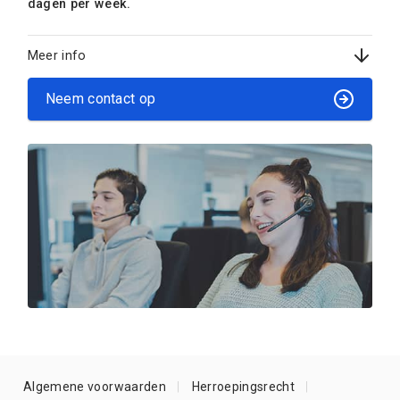
dagen per week.
Meer info
Neem contact op
Algemene voorwaarden
Herroepingsrecht